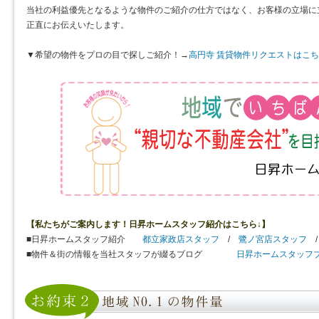
当社の利益優先となるような物件のご紹介の仕方ではなく、お客様の立場に
正直にお伝えいたします。
▼希望の物件をプロの目で探しご紹介！→
高円寺 賃貸物件リクエストはこ
【私たちがご案内します！日昇ホームスタッフ紹介はこちら↓】
■日昇ホームスタッフ紹介
都立家政店スタッフ
/
鷺ノ宮店スタッフ
■物件＆街の情報を当社スタッフが綴るブログ
日昇ホームスタッフ